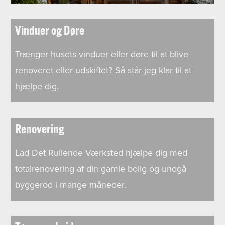
Vinduer og Døre
Trænger husets vinduer eller døre til at blive
renoveret eller udskiftet? Så står jeg klar til at
hjælpe dig.
Renovering
Lad Det Rullende Værksted hjælpe dig med
totalrenovering af din gamle bolig og undgå
byggerod i mange måneder.