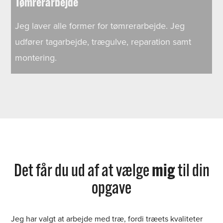
Tømrerarbejde
Jeg laver alle former for tømrerarbejde. Jeg
udfører tagarbejde, trægulve, reparation samt
montering.
Det får du ud af at vælge
mig
til din
opgave
Jeg har valgt at arbejde med træ, fordi træets kvaliteter