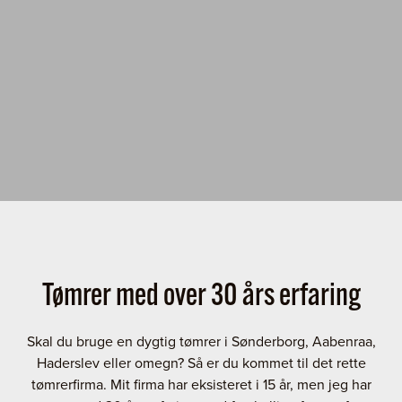
Tømrer med over 30 års erfaring
Skal du bruge en dygtig tømrer i Sønderborg, Aabenraa,
Haderslev eller omegn? Så er du kommet til det rette
tømrerfirma. Mit firma har eksisteret i 15 år, men jeg har