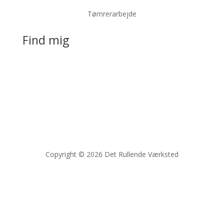
Tømrerarbejde
Find mig
Copyright © 2026 Det Rullende Værksted