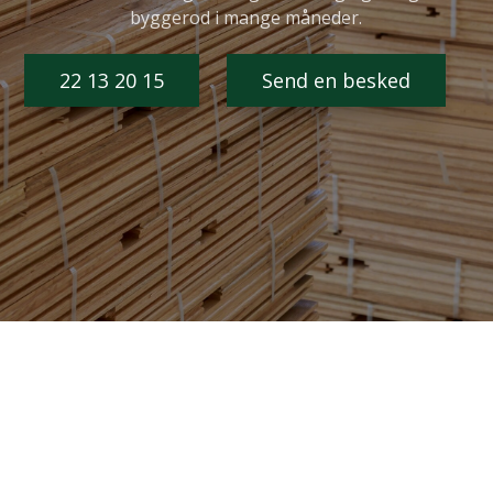
byggerod i mange måneder.
22 13 20 15
Send en besked