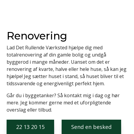
Renovering
Lad Det Rullende Værksted hjælpe dig med
totalrenovering af din gamle bolig og undgå
byggerod i mange måneder. Uanset om det er
renovering af kvarte, halve eller hele huse, så kan jeg
hjælpe! Jeg sætter huset i stand, så huset bliver til et
tidssvarende og energivenligt perfekt hjem.
Går du i byggetanker? Så kontakt mig i dag og hør
mere. Jeg kommer gerne med et uforpligtende
overslag eller tilbud.
22 13 20 15
Send en besked