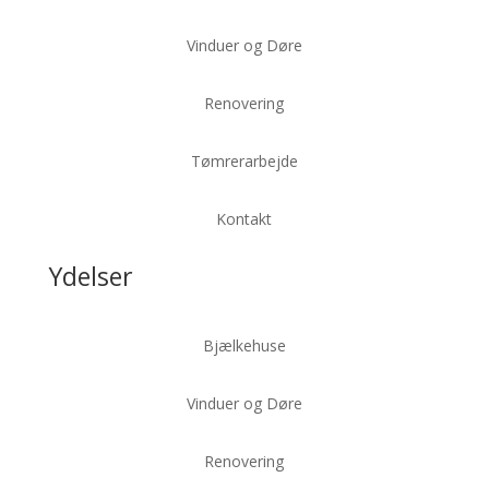
Vinduer og Døre
Renovering
Tømrerarbejde
Kontakt
Ydelser
Bjælkehuse
Vinduer og Døre
Renovering